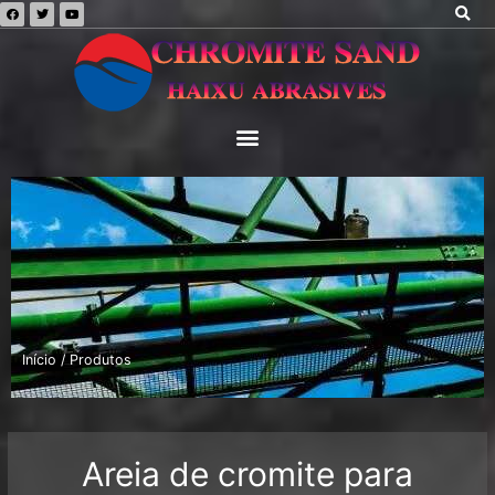
Início
/ Produtos
Areia de cromite para