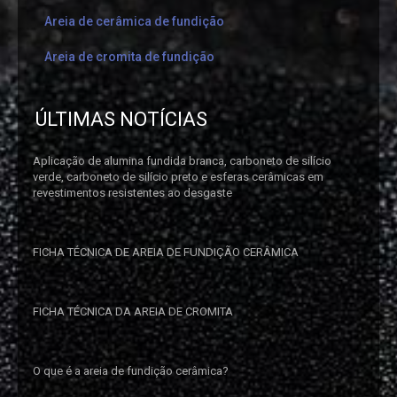
Areia de cerâmica de fundição
Areia de cromita de fundição
ÚLTIMAS NOTÍCIAS
Aplicação de alumina fundida branca, carboneto de silício
verde, carboneto de silício preto e esferas cerâmicas em
revestimentos resistentes ao desgaste
FICHA TÉCNICA DE AREIA DE FUNDIÇÃO CERÂMICA
FICHA TÉCNICA DA AREIA DE CROMITA
O que é a areia de fundição cerâmica?