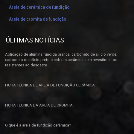
Areia de cerâmica de fundição
Areia de cromita de fundição
ÚLTIMAS NOTÍCIAS
Aplicação de alumina fundida branca, carboneto de silício verde,
carboneto de silício preto e esferas cerâmicas em revestimentos
resistentes ao desgaste
FICHA TÉCNICA DE AREIA DE FUNDIÇÃO CERÂMICA
FICHA TÉCNICA DA AREIA DE CROMITA
O que é a areia de fundição cerâmica?