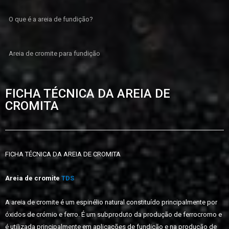
O que é a areia de fundição?
Areia de cromite para fundição
FICHA TÉCNICA DA AREIA DE
CROMITA
FICHA TÉCNICA DA AREIA DE CROMITA
Areia de cromite
TDS
A areia de cromite é um espinélio natural constituído principalmente por
óxidos de crómio e ferro. É um subproduto da produção de ferrocromo e
é utilizada principalmente em aplicações de fundição e na produção de