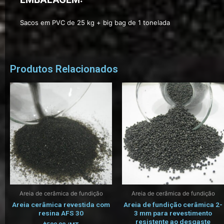
Sacos em PVC de 25 kg + big bag de 1 tonelada
Produtos Relacionados
Areia de cerâmica de fundição
Areia de cerâmica de fundição
Areia cerâmica revestida com
Areia de fundição cerâmica 2-
resina AFS 30
3 mm para revestimento
resistente ao desgaste