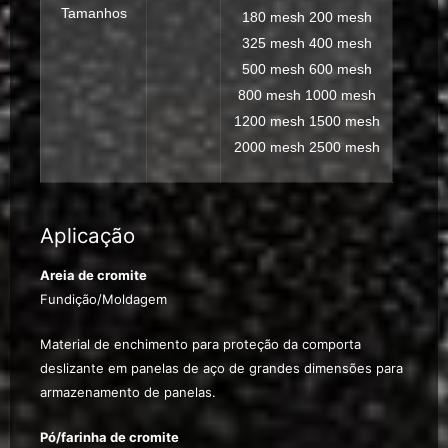
Tamanhos
180 mesh 200 mesh
325 mesh 400 mesh
500 mesh 600 mesh
800 mesh 1000 mesh
1200 mesh 1500 mesh
2000 mesh 2500 mesh
Aplicação
Areia de cromite
Fundição/Moldagem
Material de enchimento para proteção da comporta
deslizante em panelas de aço de grandes dimensões para
armazenamento de panelas.
Pó/farinha de cromite