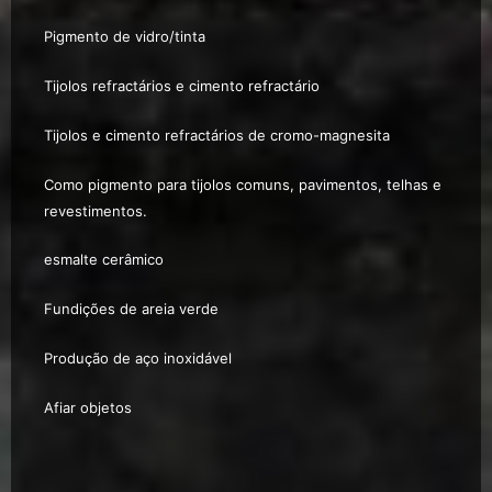
Pigmento de vidro/tinta
Tijolos refractários e cimento refractário
Tijolos e cimento refractários de cromo-magnesita
Como pigmento para tijolos comuns, pavimentos, telhas e
revestimentos.
esmalte cerâmico
Fundições de areia verde
Produção de aço inoxidável
Afiar objetos